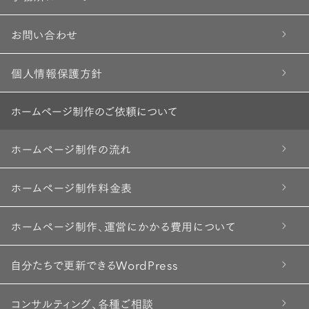
お問い合わせ
個人情報保護方針
ホームページ制作のご依頼について
ホームページ制作の流れ
ホームページ制作料金表
ホームページ制作、運営にかかる費用について
自分たちで更新できるWordPress
コンサルティング、各種ご相談