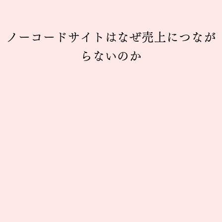
ノーコードサイトはなぜ売上につなが
らないのか