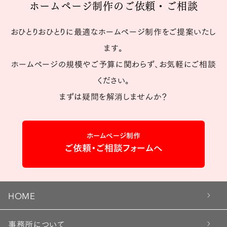
ホームページ制作のご依頼・ご相談
おひとりおひとりに最適なホームページ制作をご提案いたし
ます。
ホームページの規模やご予算に関わらず、お気軽にご相談
ください。
まずは疑問を解消しませんか？
ホームページ制作
ご依頼・ご相談フォームへ
HOME
事務所について