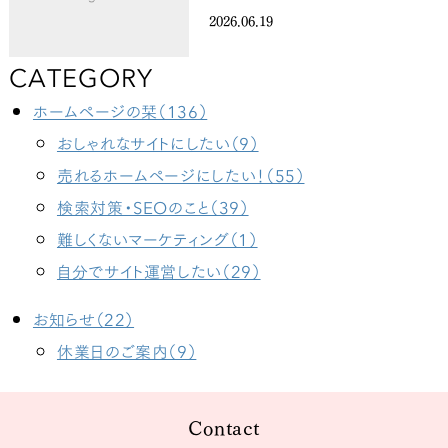
2026.06.19
CATEGORY
ホームページの栞（136）
おしゃれなサイトにしたい（9）
売れるホームページにしたい！（55）
検索対策・SEOのこと（39）
難しくないマーケティング（1）
自分でサイト運営したい（29）
お知らせ（22）
休業日のご案内（9）
Contact