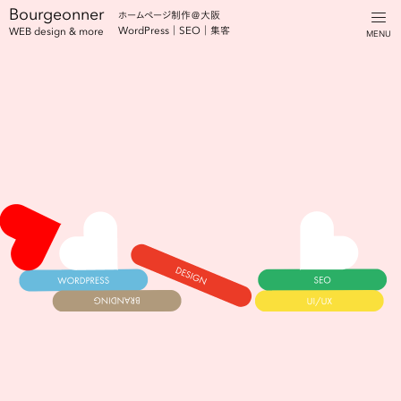
Bourgeonner
ホームページ制作＠大阪
WordPress｜SEO｜集客
WEB design & more
MENU