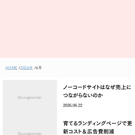
HOME
2026年
6月
ノーコードサイトはなぜ売上に
つながらないのか
2026.06.22
育てるランディングページで更
新コスト＆広告費削減