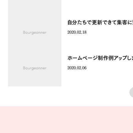
自分たちで更新できて集客に
2020.02.18
ホームページ制作例アップし
2020.02.06