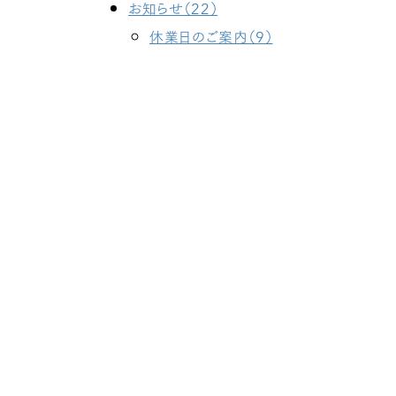
お知らせ（22）
休業日のご案内（9）