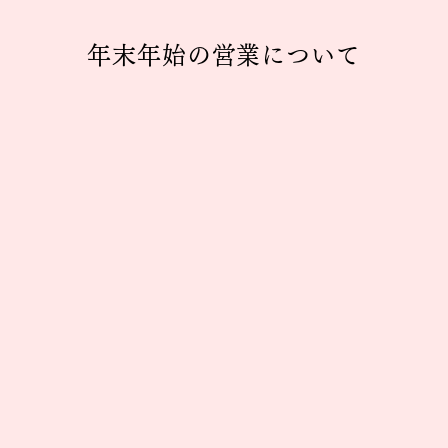
年末年始の営業について