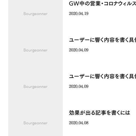
GW中の営業・コロナウィル
2020.04.19
ユーザーに響く内容を書く具体
2020.04.09
ユーザーに響く内容を書く具体
2020.04.09
効果が出る記事を書くには
2020.04.08