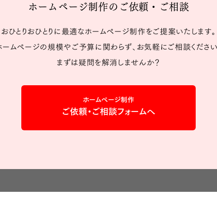
ホームページ制作のご依頼・ご相談
おひとりおひとりに最適なホームページ制作をご提案いたします。
ホームページの規模やご予算に関わらず、お気軽にご相談ください
まずは疑問を解消しませんか？
ホームページ制作
ご依頼・ご相談フォームへ
ジ制作のご依頼について
ホームページ制作プラ