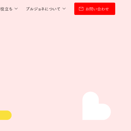
お役立ち
ブルジョネについて
お問い合わせ