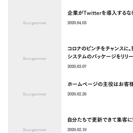
企業がTwitterを導入するな
2020.04.03
コロナのピンチをチャンスに
システムのパッケージをリリ
2020.03.07
ホームページの主役はお客様
2020.02.26
自分たちで更新できて集客に
2020.02.19