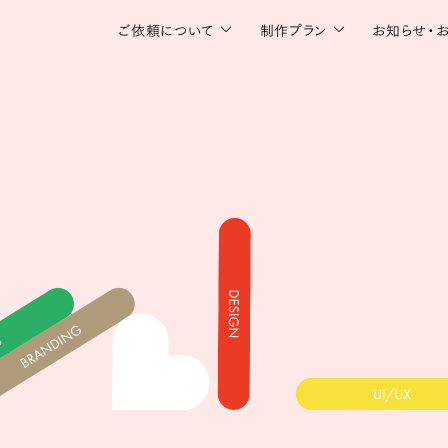
ご依頼について
制作プラン
お知らせ・