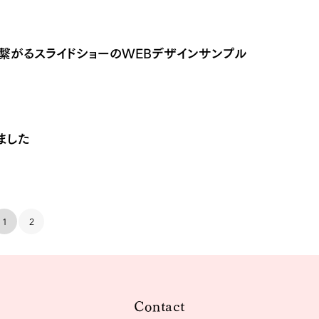
繋がるスライドショーのWEBデザインサンプル
ました
1
2
Contact