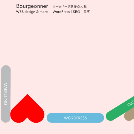
Bourgeonner
ホームページ制作＠大阪
WordPress｜SEO｜集客
WEB design & more