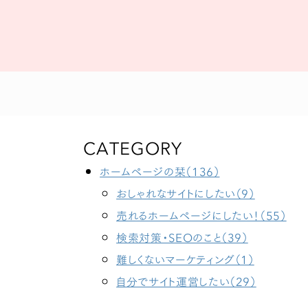
CATEGORY
ホームページの栞（136）
おしゃれなサイトにしたい（9）
売れるホームページにしたい！（55）
検索対策・SEOのこと（39）
難しくないマーケティング（1）
自分でサイト運営したい（29）