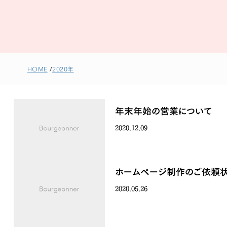
HOME
2020年
年末年始の営業について
2020.12.09
ホームページ制作のご依頼
2020.05.26