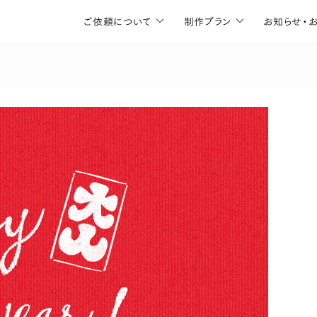
ご依頼について
制作プラン
お知らせ・