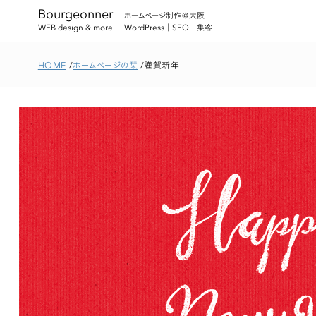
Bourgeonner
ホームページ制作＠大阪
WordPress｜SEO｜集客
WEB design & more
HOME
ホームページの栞
謹賀新年