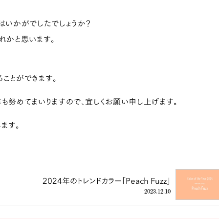
はいかがでしたでしょうか？
れかと思います。
ことができます。
も努めてまいりますので、宜しくお願い申し上げます。
ます。
2024年のトレンドカラー「Peach Fuzz」
2023.12.10