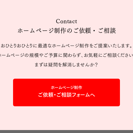
Contact
ホームページ制作のご依頼・ご相談
おひとりおひとりに最適なホームページ制作をご提案いたします。
ホームページの規模やご予算に関わらず、お気軽にご相談ください
まずは疑問を解消しませんか？
ホームページ制作
ご依頼・ご相談フォームへ