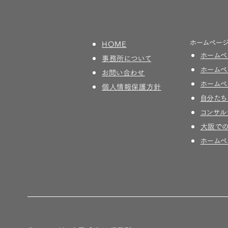
ホームペー
HOME
ホーム
事務所について
ホーム
お問い合わせ
ホームペ
個人情報保護方針
自分たち
コンサル
大阪で
ホーム