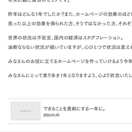
昨年はどんな１年でしたか？また、ホームページの効果のほど
思った以上の効果を得られた方、そうではなかった方、それぞ
世界の状況は不安定、国内の経済はスタグフレーション。
油断ならない状況が続いていますが、心ひとつで状況は変える
みなさんのお役に立てるホームページを作っていけるよう今年
みなさんにとって実り多き１年となりますよう、心より祈念いたし
できることを真剣にする一年に。
2024.01.05