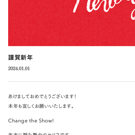
謹賀新年
2024.01.01
あけましておめでとうございます！
本年も宜しくお願いいたします。
Change the Show!
年末に観た舞台のセリフです。