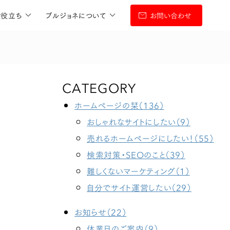
お役立ち
ブルジョネについて
お問い合わせ
CATEGORY
ホームページの栞（136）
おしゃれなサイトにしたい（9）
売れるホームページにしたい！（55）
検索対策・SEOのこと（39）
難しくないマーケティング（1）
自分でサイト運営したい（29）
お知らせ（22）
休業日のご案内（9）