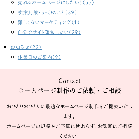
売れるホームページにしたい！（55）
検索対策・SEOのこと（39）
難しくないマーケティング（1）
自分でサイト運営したい（29）
お知らせ（22）
休業日のご案内（9）
Contact
ホームページ制作のご依頼・ご相談
おひとりおひとりに最適なホームページ制作をご提案いたし
ます。
ホームページの規模やご予算に関わらず、お気軽にご相談
ください。