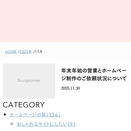
HOME
2025年
11月
年末年始の営業とホームペー
ジ制作のご依頼状況について
2025.11.30
CATEGORY
ホームページの栞（136）
おしゃれなサイトにしたい（9）