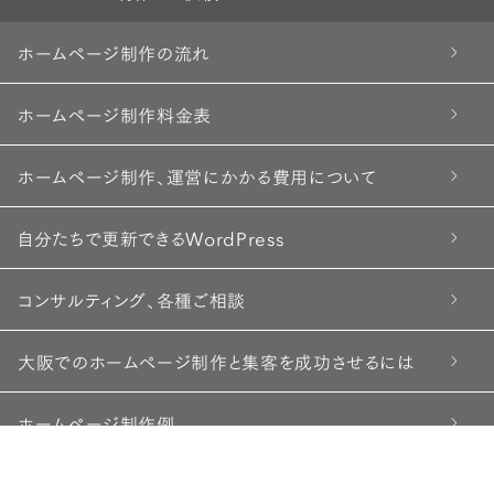
ホームページ制作の流れ
ホームページ制作料金表
ホームページ制作、運営にかかる費用について
自分たちで更新できるWordPress
コンサルティング、各種ご相談
大阪でのホームページ制作と集客を成功させるには
ホームページ制作例
ホームページ制作プラン