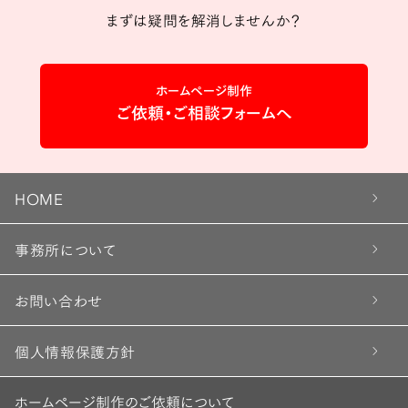
まずは疑問を解消しませんか？
ホームページ制作
ご依頼・ご相談フォームへ
HOME
事務所について
お問い合わせ
個人情報保護方針
ホームページ制作のご依頼について