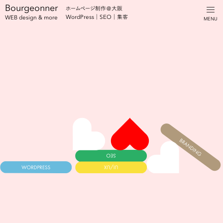
Bourgeonner
ホームページ制作＠大阪
WordPress｜SEO｜集客
WEB design & more
MENU