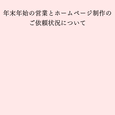
年末年始の営業とホームページ制作の
ご依頼状況について